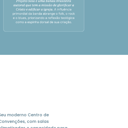
Seu moderno Centro de
Convenções, com salas