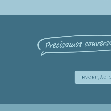
INSCRIÇÃO 