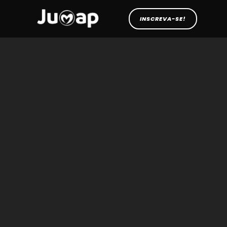
INSCREVA-SE!