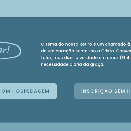
O tema do nosso Retiro é um chamado à 
de um coração submisso a Cristo. Conver
falar, mas dizer a verdade em amor (Ef 4.
necessidade diária da graça.
COM HOSPEDAGEM
INSCRIÇÃO SEM 