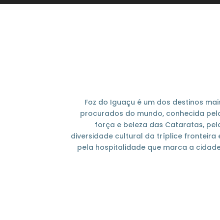
Foz do Iguaçu é um dos destinos mai
procurados do mundo, conhecida pel
força e beleza das Cataratas, pel
diversidade cultural da tríplice fronteira 
pela hospitalidade que marca a cidade