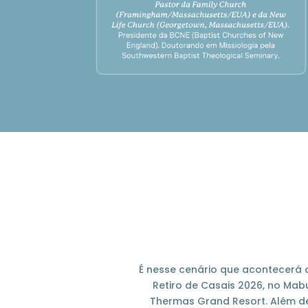
É nesse cenário que acontecerá 
Retiro de Casais 2026, no Mab
Thermas Grand Resort. Além d