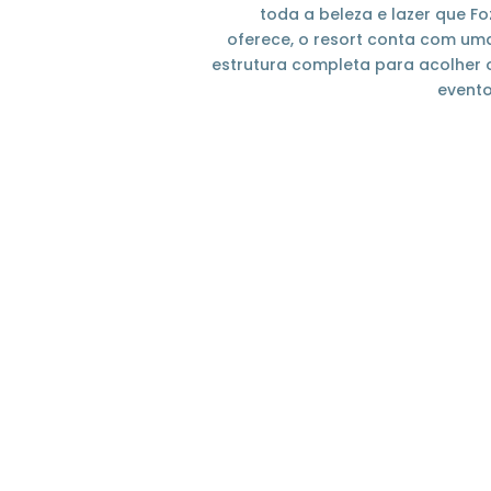
toda a beleza e lazer que Fo
oferece, o resort conta com um
estrutura completa para acolher 
evento